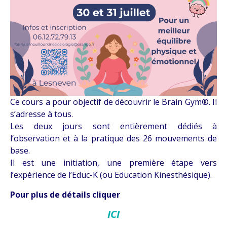
Ce cours a pour objectif de découvrir le Brain Gym®. Il
s’adresse à tous.
Les deux jours sont entièrement dédiés à
l’observation et à la pratique des 26 mouvements de
base.
Il est une initiation, une première étape vers
l’expérience de l’Educ-K (ou Education Kinesthésique).
Pour plus de détails cliquer
ICI