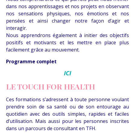
dans nos apprentissages et nos projets en observant
nos sensations physiques, nos émotions et nos
pensées et ainsi changer notre façon d’agir et
interagir.
Nous apprendrons également à initier des objectifs
positifs et motivants et les mettre en place plus
facilement grâce au mouvement.
Programme complet
ICI
LE TOUCH FOR HEALTH
Ces formations s’adressent à toute personne voulant
prendre soin de sa santé ou de son entourage au
quotidien avec des outils simples, rapides et faciles
d’utilisation. Mais aussi pour les personnes inscrites
dans un parcours de consultant en TFH.