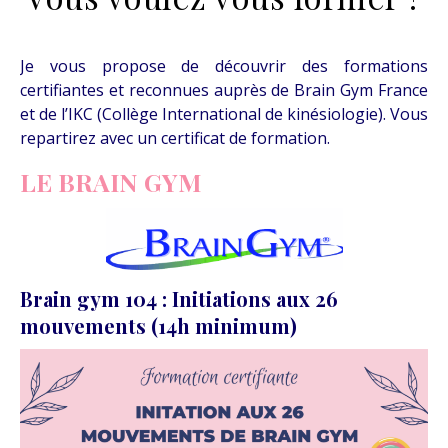
Je vous propose de découvrir des formations
certifiantes et reconnues auprès de Brain Gym France
et de l’IKC (Collège International de kinésiologie). Vous
repartirez avec un certificat de formation.
LE BRAIN GYM
Brain gym 104 : Initiations aux 26
mouvements (14h minimum)