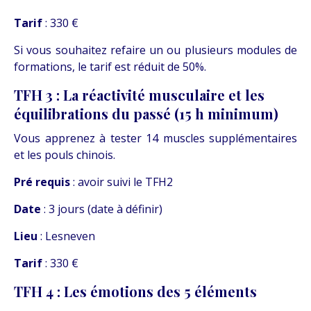
Tarif
: 330 €
Si vous souhaitez refaire un ou plusieurs modules de
formations, le tarif est réduit de 50%.
TFH 3 : La réactivité musculaire et les
équilibrations du passé (15 h minimum)
Vous apprenez à tester 14 muscles supplémentaires
et les pouls chinois.
Pré requis
: avoir suivi le TFH2
Date
: 3 jours (date à définir)
Lieu
: Lesneven
Tarif
: 330 €
TFH 4 : Les émotions des 5 éléments