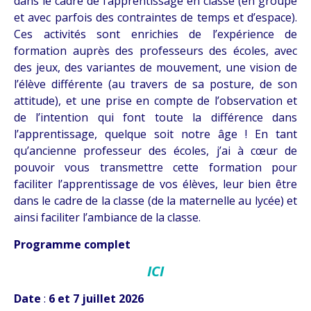
dans le cadre de l’apprentissage en classe (en groupe
et avec parfois des contraintes de temps et d’espace).
Ces activités sont enrichies de l’expérience de
formation auprès des professeurs des écoles, avec
des jeux, des variantes de mouvement, une vision de
l’élève différente (au travers de sa posture, de son
attitude), et une prise en compte de l’observation et
de l’intention qui font toute la différence dans
l’apprentissage, quelque soit notre âge ! En tant
qu’ancienne professeur des écoles, j’ai à cœur de
pouvoir vous transmettre cette formation pour
faciliter l’apprentissage de vos élèves, leur bien être
dans le cadre de la classe (de la maternelle au lycée) et
ainsi faciliter l’ambiance de la classe.
Programme complet
ICI
Date
:
6 et 7 juillet 2026