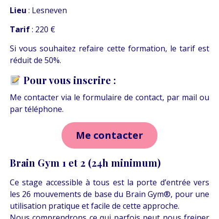
Lieu
: Lesneven
Tarif
: 220 €
Si vous souhaitez refaire cette formation, le tarif est
réduit de 50%.
Pour vous inscrire :
Me contacter via le formulaire de contact, par mail ou
par téléphone.
Me contacter
Brain Gym 1 et 2 (24h minimum)
Ce stage accessible à tous est la porte d’entrée vers
les 26 mouvements de base du Brain Gym®, pour une
utilisation pratique et facile de cette approche.
Nous comprendrons ce qui parfois peut nous freiner