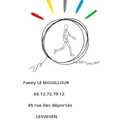
Fanny LE MOUILLOUR
06.12.72.79.13
45 rue des déportés
LESVEVEN