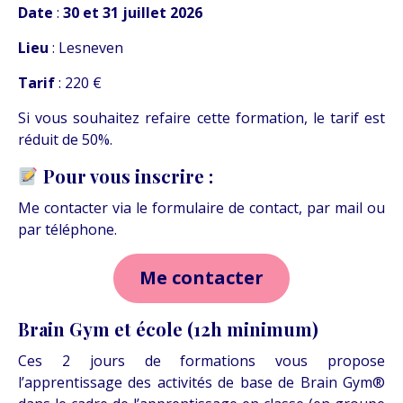
Date
:
30 et 31 juillet 2026
Lieu
: Lesneven
Tarif
: 220 €
Si vous souhaitez refaire cette formation, le tarif est
réduit de 50%.
Pour vous inscrire :
Me contacter via le formulaire de contact, par mail ou
par téléphone.
Me contacter
Brain Gym et école (12h minimum)
Ces 2 jours de formations vous propose
l’apprentissage des activités de base de Brain Gym®