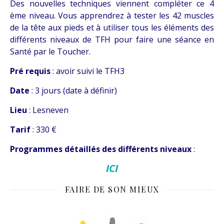
Des nouvelles techniques viennent compléter ce 4
ème niveau. Vous apprendrez à tester les 42 muscles
de la tête aux pieds et à utiliser tous les éléments des
différents niveaux de TFH pour faire une séance en
Santé par le Toucher.
Pré requis
: avoir suivi le TFH3
Date
: 3 jours (date à définir)
Lieu
: Lesneven
Tarif
: 330 €
Programmes détaillés des différents niveaux
:
ICI
FAIRE DE SON MIEUX