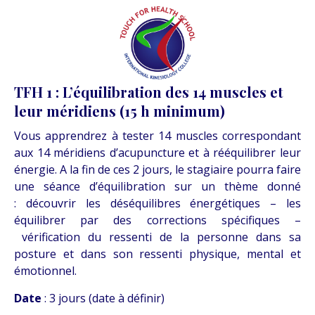
TFH 1 : L’équilibration des 14 muscles et
leur méridiens (15 h minimum)
Vous apprendrez à tester 14 muscles correspondant
aux 14 méridiens d’acupuncture et à rééquilibrer leur
énergie. A la fin de ces 2 jours, le stagiaire pourra faire
une séance d’équilibration sur un thème donné
: découvrir les déséquilibres énergétiques – les
équilibrer par des corrections spécifiques –
vérification du ressenti de la personne dans sa
posture et dans son ressenti physique, mental et
émotionnel.
Date
: 3 jours (date à définir)