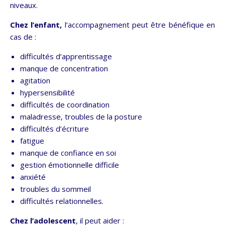
niveaux.
Chez l’enfant,
l’accompagnement peut être bénéfique en
cas de :
difficultés d’apprentissage
manque de concentration
agitation
hypersensibilité
difficultés de coordination
maladresse, troubles de la posture
difficultés d’écriture
fatigue
manque de confiance en soi
gestion émotionnelle difficile
anxiété
troubles du sommeil
difficultés relationnelles.
Chez l’adolescent
, il peut aider :