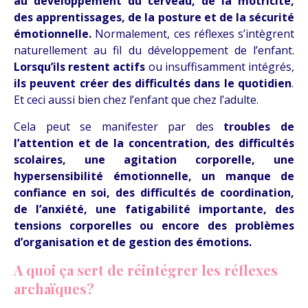
au développement du cerveau, de la motricité,
des apprentissages, de la posture et de la sécurité
émotionnelle.
Normalement, ces réflexes s’intègrent
naturellement au fil du développement de l’enfant.
Lorsqu’ils restent actifs
ou insuffisamment intégrés,
ils peuvent créer des difficultés dans le quotidien
.
Et ceci aussi bien chez l’enfant que chez l’adulte.
Cela peut se manifester par des
troubles de
l’attention et de la concentration, des difficultés
scolaires, une agitation corporelle, une
hypersensibilité émotionnelle, un manque de
confiance en soi, des difficultés de coordination,
de l’anxiété, une fatigabilité importante, des
tensions corporelles ou encore des problèmes
d’organisation et de gestion des émotions.
A quoi ça sert de réintégrer les réflexes
archaïques?