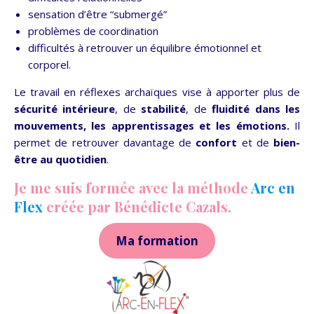
sensation d’être “submergé”
problèmes de coordination
difficultés à retrouver un équilibre émotionnel et
corporel.
Le travail en réflexes archaïques vise à apporter plus de
sécurité intérieure
, de
stabilité
, de
fluidité dans les
mouvements, les apprentissages et les émotions.
Il
permet de retrouver davantage de
confort
et de
bien-
être au quotidien
.
Je me suis formée avec la méthode
Arc en
Flex
créée par Bénédicte Cazals.
Ma formation