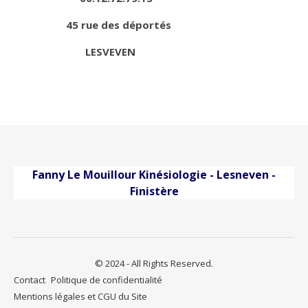
45 rue des déportés
LESVEVEN
Fanny Le Mouillour Kinésiologie - Lesneven -
Finistère
© 2024 - All Rights Reserved.
Contact
Politique de confidentialité
Mentions légales et CGU du Site