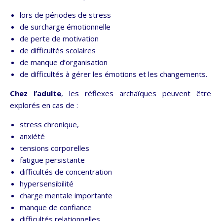
lors de périodes de stress
de surcharge émotionnelle
de perte de motivation
de difficultés scolaires
de manque d’organisation
de difficultés à gérer les émotions et les changements.
Chez l’adulte
, les réflexes archaïques peuvent être
explorés en cas de :
stress chronique,
anxiété
tensions corporelles
fatigue persistante
difficultés de concentration
hypersensibilité
charge mentale importante
manque de confiance
difficultés relationnelles