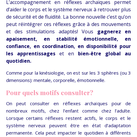
L’accompagnement en réflexes archaïques permet
d’aider le corps et le système nerveux à retrouver plus
de sécurité et de fluidité. La bonne nouvelle c’est qu’on
peut réintégrer ces réflexes grâce à des mouvements
et des stimulations adaptés! Vous
gagnerez en
apaisement, en stabilité émotionnelle, en
confiance, en coordination, en disponibilité pour
les apprentissages
et en
bien-être global au
quotidien.
Comme pour la kinésiologie, on est sur les 3 sphères (ou 3
dimensions): mentale, corporelle, émotionnelle.
Pour quels motifs consulter?
On peut consulter en réflexes archaïques pour de
nombreux motifs, chez l’enfant comme chez l’adulte.
Lorsque certains réflexes restent actifs, le corps et le
système nerveux peuvent être en état d’adaptation
permanente. Cela peut impacter le quotidien à différents