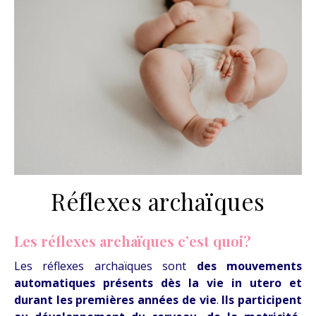
Réflexes archaïques
Les réflexes archaïques c’est quoi?
Les réflexes archaïques sont
des mouvements
automatiques présents dès la vie in utero et
durant les premières années de vie
.
Ils participent